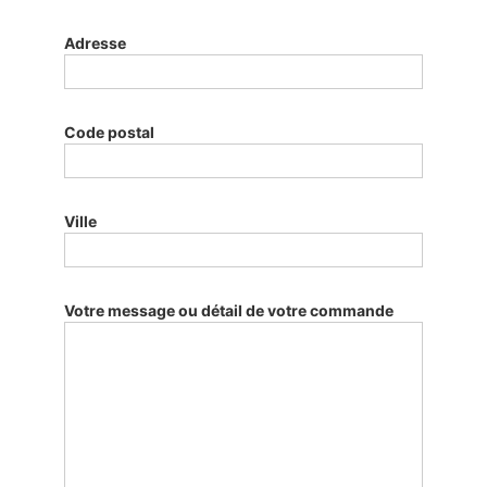
Adresse
Code postal
Ville
Votre message ou détail de votre commande