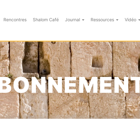
Rencontres
Shalom Café
Journal
Ressources
Vidéo
BONNEMEN