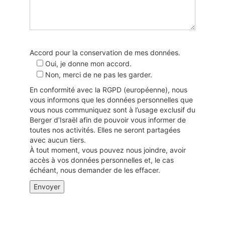
Accord pour la conservation de mes données.
Oui, je donne mon accord.
Non, merci de ne pas les garder.
En conformité avec la RGPD (européenne), nous
vous informons que les données personnelles que
vous nous communiquez sont à l’usage exclusif du
Berger d’Israël afin de pouvoir vous informer de
toutes nos activités. Elles ne seront partagées
avec aucun tiers.
À tout moment, vous pouvez nous joindre, avoir
accès à vos données personnelles et, le cas
échéant, nous demander de les effacer.