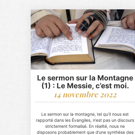
Le sermon sur la Montagne
(1) : Le Messie, c’est moi.
14 novembre 2022
Le sermon sur la montagne, tel qu’il nous est
rapporté dans les Évangiles, n’est pas un discours
strictement formalisé. En réalité, nous ne
disposons probablement que d’une synthèse des