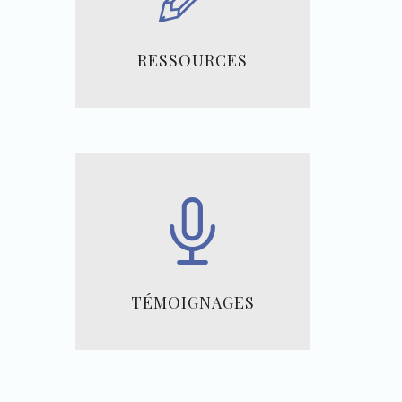
RESSOURCES
TÉMOIGNAGES