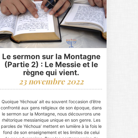
Le sermon sur la Montagne
(Partie 2) : Le Messie et le
règne qui vient.
23 novembre 2022
Quoique Yéchoua’ ait eu souvent l’occasion d’être
confronté aux gens religieux de son époque, dans
le sermon sur la Montagne, nous découvrons une
rhétorique messianique unique en son genre. Les
paroles de Yéchoua’ mettent en lumière à la fois le
fond de son enseignement et les limites de celui