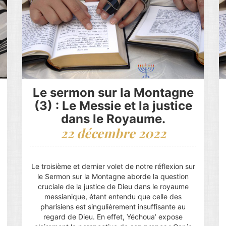
Le sermon sur la Montagne
(3) : Le Messie et la justice
dans le Royaume.
22 décembre 2022
Le troisième et dernier volet de notre réflexion sur
le Sermon sur la Montagne aborde la question
cruciale de la justice de Dieu dans le royaume
messianique, étant entendu que celle des
pharisiens est singulièrement insuffisante au
regard de Dieu. En effet, Yéchoua’ expose