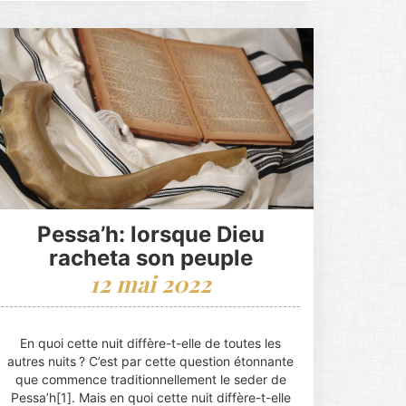
Pessa’h: lorsque Dieu
racheta son peuple
12 mai 2022
En quoi cette nuit diffère-t-elle de toutes les
autres nuits ? C’est par cette question étonnante
que commence traditionnellement le seder de
Pessa’h[1]. Mais en quoi cette nuit diffère-t-elle