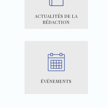
ACTUALITÉS DE LA
RÉDACTION
ÉVÉNEMENTS