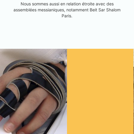
Nous sommes aussi en relation étroite avec des
assemblées messianiques, notamment Beit Sar Shalom
Paris.