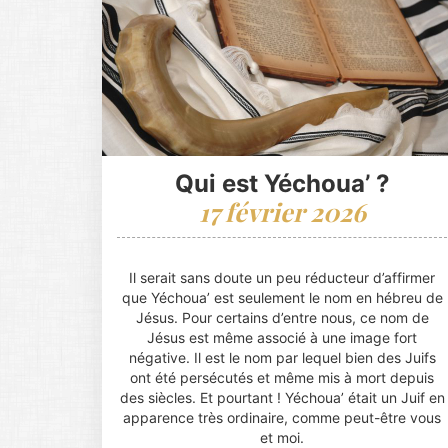
Qui est Yéchoua’ ?
17 février 2026
Il serait sans doute un peu réducteur d’affirmer
que Yéchoua’ est seulement le nom en hébreu de
Jésus. Pour certains d’entre nous, ce nom de
Jésus est même associé à une image fort
négative. Il est le nom par lequel bien des Juifs
ont été persécutés et même mis à mort depuis
des siècles. Et pourtant ! Yéchoua’ était un Juif en
apparence très ordinaire, comme peut-être vous
et moi.