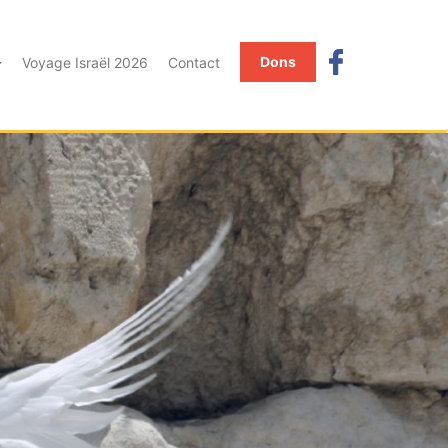
Dons
Voyage Israël 2026
Contact