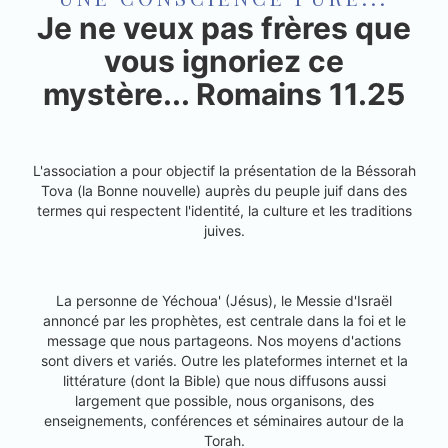
Je ne veux pas frères que
vous ignoriez ce
mystère... Romains 11.25
L'association a pour objectif la présentation de la Béssorah
Tova (la Bonne nouvelle) auprès du peuple juif dans des
termes qui respectent l'identité, la culture et les traditions
juives.
La personne de Yéchoua' (Jésus), le Messie d'Israël
annoncé par les prophètes, est centrale dans la foi et le
message que nous partageons. Nos moyens d'actions
sont divers et variés. Outre les plateformes internet et la
littérature (dont la Bible) que nous diffusons aussi
largement que possible, nous organisons, des
enseignements, conférences et séminaires autour de la
Torah.