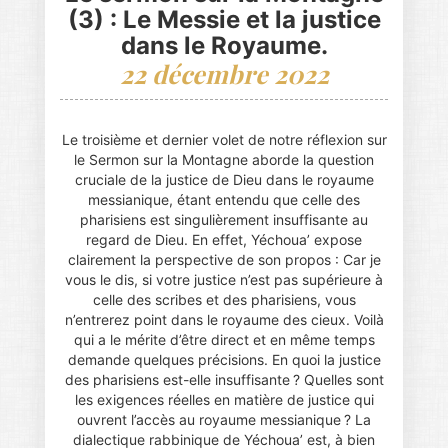
(3) : Le Messie et la justice
dans le Royaume.
22 décembre 2022
Le troisième et dernier volet de notre réflexion sur
le Sermon sur la Montagne aborde la question
cruciale de la justice de Dieu dans le royaume
messianique, étant entendu que celle des
pharisiens est singulièrement insuffisante au
regard de Dieu. En effet, Yéchoua’ expose
clairement la perspective de son propos : Car je
vous le dis, si votre justice n’est pas supérieure à
celle des scribes et des pharisiens, vous
n’entrerez point dans le royaume des cieux. Voilà
qui a le mérite d’être direct et en même temps
demande quelques précisions. En quoi la justice
des pharisiens est-elle insuffisante ? Quelles sont
les exigences réelles en matière de justice qui
ouvrent l’accès au royaume messianique ? La
dialectique rabbinique de Yéchoua’ est, à bien