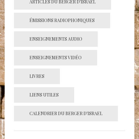
ARTICLES DU BERGER D'ISRAËL
ÉMISSIONS RADIOPHONIQUES
ENSEIGNEMENTS AUDIO
ENSEIGNEMENTS VIDÉO
LIVRES
LIENS UTILES
CALENDRIER DU BERGER D'ISRAEL