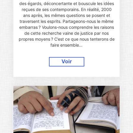
des égards, déconcertante et bouscule les idées
reçues de ses contemporains. En réalité, 2000
ans après, les mêmes questions se posent et
traversent les esprits. Partageons-nous le même
embarras ? Voulons-nous comprendre les raisons
de cette recherche vaine de justice par nos
propres moyens ? C’est ce que nous tenterons de
faire ensemble…
Voir