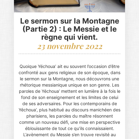
Le sermon sur la Montagne
(Partie 2) : Le Messie et le
règne qui vient.
23 novembre 2022
Quoique Yéchoua’ ait eu souvent l’occasion d’être
confronté aux gens religieux de son époque, dans
le sermon sur la Montagne, nous découvrons une
rhétorique messianique unique en son genre. Les
paroles de Yéchoua’ mettent en lumière à la fois le
fond de son enseignement et les limites de celui
de ses adversaires. Pour les contemporains de
Yéchoua’, plus habitué au discours manichéen des
pharisiens, les paroles du maître résonnent
comme un nouveau défi, une mise en perspective
éblouissante de tout ce qu’ils connaissaient.
L’avènement du Messie s’en trouve revisité au