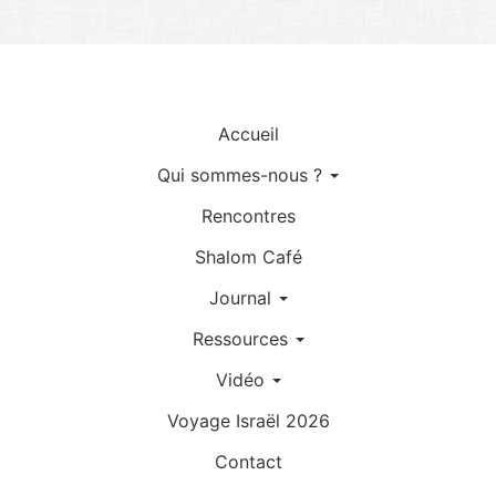
Accueil
Qui sommes-nous ?
Rencontres
Shalom Café
Journal
Ressources
Vidéo
Voyage Israël 2026
Contact