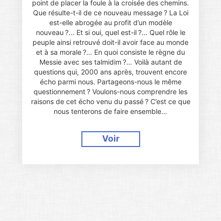
point de placer la foule à la croisée des chemins.
Que résulte-t-il de ce nouveau message ? La Loi
est-elle abrogée au profit d’un modèle
nouveau ?… Et si oui, quel est-il ?… Quel rôle le
peuple ainsi retrouvé doit-il avoir face au monde
et à sa morale ?… En quoi consiste le règne du
Messie avec ses talmidim ?… Voilà autant de
questions qui, 2000 ans après, trouvent encore
écho parmi nous. Partageons-nous le même
questionnement ? Voulons-nous comprendre les
raisons de cet écho venu du passé ? C’est ce que
nous tenterons de faire ensemble…
Voir