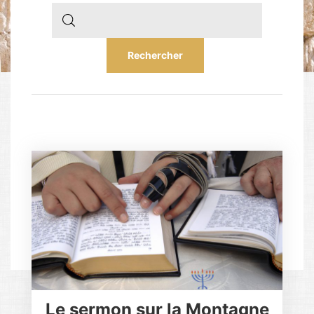
Le sermon sur la Montagne