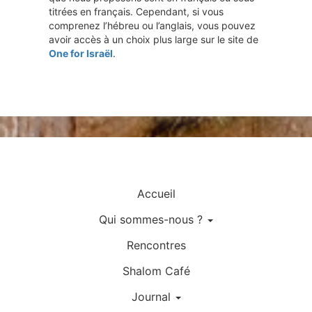
titrées en français. Cependant, si vous
comprenez l’hébreu ou l’anglais, vous pouvez
avoir accès à un choix plus large sur le site de
One for Israël
.
Accueil
Qui sommes-nous ?
Rencontres
Shalom Café
Journal