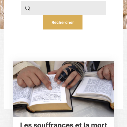
Les souffrances et la mort