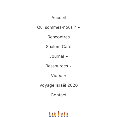
Accueil
Qui sommes-nous ?
Rencontres
Shalom Café
Journal
Ressources
Vidéo
Voyage Israël 2026
Contact