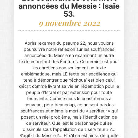
annoncées du Messie : Isaïe
53.
9 novembre 2022
Après l’examen du psaume 22, nous voulons
poursuivre notre réflexion sur les souffrances
annoncées du Messie en examinant un autre
texte important des Écritures. Ce dernier est pour
les chrétiens non seulement un texte
emblématique, mais LE texte par excellence qui
tend à démontrer que Yéchoua’ est bien celui
décrit comme livrant sa vie en rédemption pour le
peuple d’Israël et par extension pour toute
l’humanité. Comme nous le constaterons à
nouveau, pour beaucoup, ce ne sont pas les
souffrances et même la mort du « serviteur » qui
posent un réel problème, mais l’identification de
ce serviteur. Quel est le personnage qui se
dissimule sous l’appellation de « serviteur » ?…
S’agit-il du Messie ?… Et s’il en est ainsi, de quelle