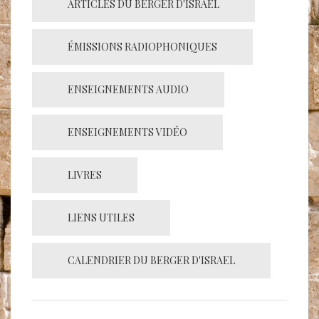
ARTICLES DU BERGER D'ISRAËL
ÉMISSIONS RADIOPHONIQUES
ENSEIGNEMENTS AUDIO
ENSEIGNEMENTS VIDÉO
LIVRES
LIENS UTILES
CALENDRIER DU BERGER D'ISRAEL