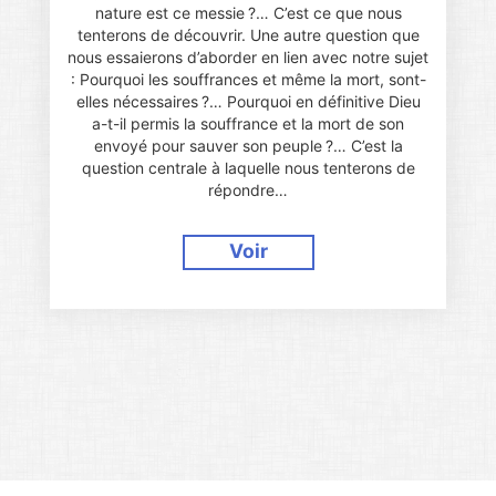
nature est ce messie ?… C’est ce que nous
tenterons de découvrir. Une autre question que
nous essaierons d’aborder en lien avec notre sujet
: Pourquoi les souffrances et même la mort, sont-
elles nécessaires ?… Pourquoi en définitive Dieu
a-t-il permis la souffrance et la mort de son
envoyé pour sauver son peuple ?… C’est la
question centrale à laquelle nous tenterons de
répondre…
Voir