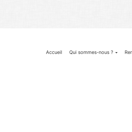
Accueil
Qui sommes-nous ?
Re