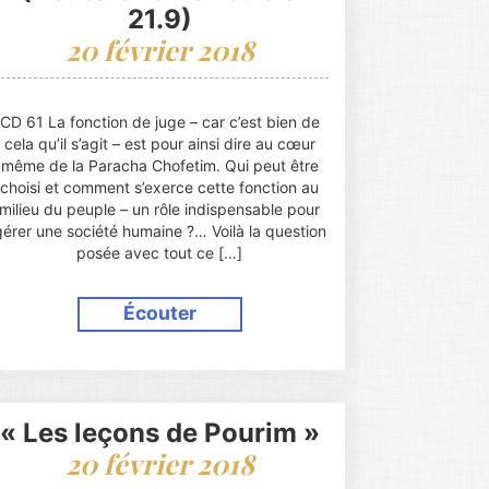
21.9)
20 février 2018
CD 61 La fonction de juge – car c’est bien de
cela qu’il s’agit – est pour ainsi dire au cœur
même de la Paracha Chofetim. Qui peut être
choisi et comment s’exerce cette fonction au
milieu du peuple – un rôle indispensable pour
gérer une société humaine ?… Voilà la question
posée avec tout ce […]
Écouter
« Les leçons de Pourim »
20 février 2018