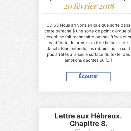
20 février 2018
CD 63 Nous arrivons en quelque sorte dans
cette paracha à une sorte de point d’orgue o
Joseph se fait reconnaître par ses frères et o
va débuter le premier exil de la famille de
Jacob. Bien entendu, les rabbins ne se sont
pas arrêtés à la seule surface du texte, des
émotions décrites ou […]
Écouter
Lettre aux Hébreux.
Chapitre 8.