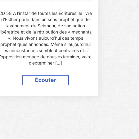
CD 58 A l’instar de toutes les Écritures, le livre
d’Esther parle dans un sens prophétique de
l’avènement du Seigneur, de son action
libératrice et de la rétribution des « méchants
». Nous vivons aujourd’hui ces temps
prophétiques annoncés. Même si aujourd’hui
les circonstances semblent contraires et si
l’opposition menace de nous exterminer, voire
d’exterminer […]
Écouter