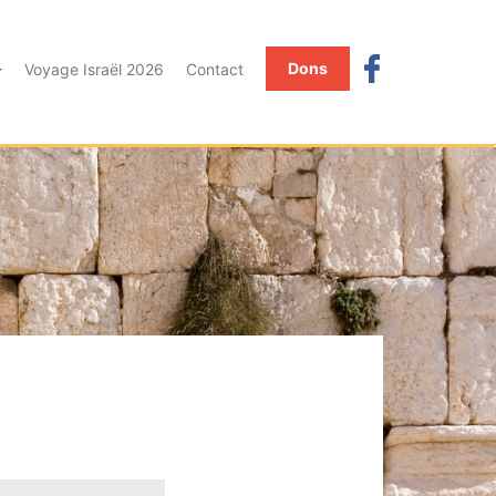
Dons
Voyage Israël 2026
Contact