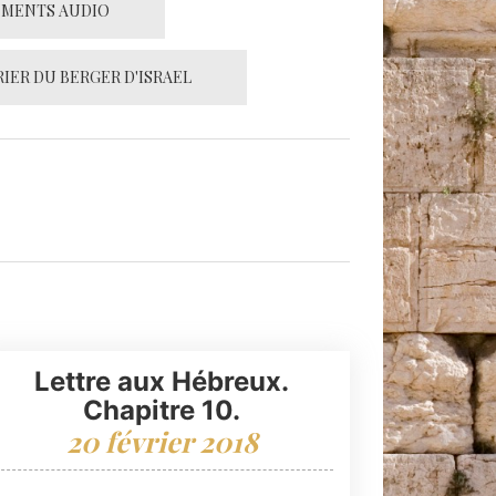
EMENTS AUDIO
IER DU BERGER D'ISRAEL
Lettre aux Hébreux.
Chapitre 10.
20 février 2018