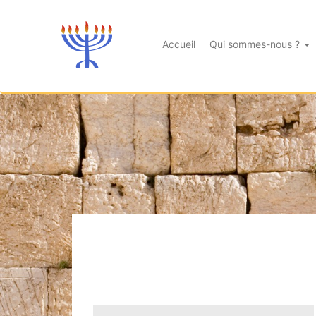
Accueil
Qui sommes-nous ?