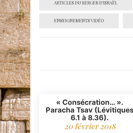
ARTICLES DU BERGER D'ISRAËL
ENSEIGNEMENTS VIDÉO
« Consécration… ».
Paracha Tsav (Lévitique
6.1 à 8.36).
20 février 2018