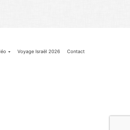
déo
Voyage Israël 2026
Contact