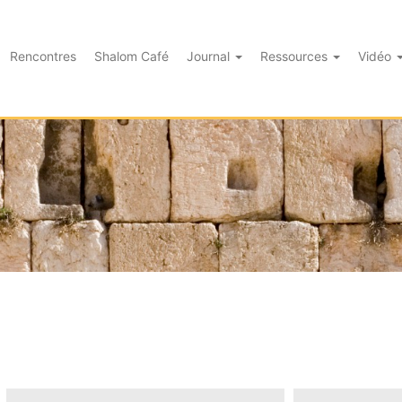
Rencontres
Shalom Café
Journal
Ressources
Vidéo