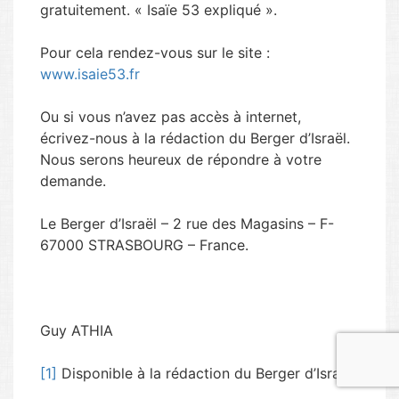
gratuitement. « Isaïe 53 expliqué ».
Pour cela rendez-vous sur le site :
www.isaie53.fr
Ou si vous n’avez pas accès à internet,
écrivez-nous à la rédaction du Berger d’Israël.
Nous serons heureux de répondre à votre
demande.
Le Berger d’Israël – 2 rue des Magasins – F-
67000 STRASBOURG – France.
Guy ATHIA
[1]
Disponible à la rédaction du Berger d’Israël.