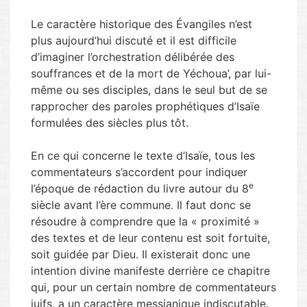
Le caractère historique des Évangiles n’est
plus aujourd’hui discuté et il est difficile
d’imaginer l’orchestration délibérée des
souffrances et de la mort de Yéchoua’, par lui-
même ou ses disciples, dans le seul but de se
rapprocher des paroles prophétiques d’Isaïe
formulées des siècles plus tôt.
En ce qui concerne le texte d’Isaïe, tous les
commentateurs s’accordent pour indiquer
e
l’époque de rédaction du livre autour du 8
siècle avant l’ère commune. Il faut donc se
résoudre à comprendre que la « proximité »
des textes et de leur contenu est soit fortuite,
soit guidée par Dieu. Il existerait donc une
intention divine manifeste derrière ce chapitre
qui, pour un certain nombre de commentateurs
juifs, a un caractère messianique indiscutable.