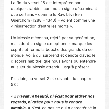
La fin du verset 15 est interprétée par
quelques rabbins comme un signe déterminant
que certains – comme le Rav. Lévi Ben
Guerchom (1288 – 1340) – voient comme une
« résurrection d’entre les morts ».
Un Messie méconnu, rejeté par sa génération,
mais dont un signe exceptionnel marque les
esprits et ferme la bouche des grands de ce
monde. Voilà qui surprend et dénote d’avec le
discours habituel que nous avons pu entendre
au sujet du Messie attendu jusqu’à présent.
Plus loin, au verset 2 et suivants du chapitre
53 :
«
Il n’avait ni beauté, ni éclat pour attirer nos
regards, ni grâce pour nous le rendre
aimable. »
N’est-ce pas ce qui a caractérisé la