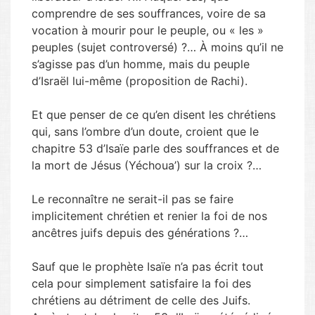
comprendre de ses souffrances, voire de sa
vocation à mourir pour le peuple, ou « les »
peuples (sujet controversé) ?… À moins qu’il ne
s’agisse pas d’un homme, mais du peuple
d’Israël lui-même (proposition de Rachi).
Et que penser de ce qu’en disent les chrétiens
qui, sans l’ombre d’un doute, croient que le
chapitre 53 d’Isaïe parle des souffrances et de
la mort de Jésus (Yéchoua’) sur la croix ?…
Le reconnaître ne serait-il pas se faire
implicitement chrétien et renier la foi de nos
ancêtres juifs depuis des générations ?…
Sauf que le prophète Isaïe n’a pas écrit tout
cela pour simplement satisfaire la foi des
chrétiens au détriment de celle des Juifs.