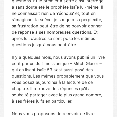
questions. Et le premier à s’être ainsi interrogé
a sans doute été le prophète Isaïe lui-même. Il
ne connaissait rien de Yéchoua’ et, tout en
s’imaginant la scène, je songe à sa perplexité,
sa frustration peut-être de ne pouvoir donner
de réponse à ses nombreuses questions. Et
après lui, d’autres se sont posé les mêmes
questions jusqu’à nous peut-être.
Il y a quelques mois, nous avons publié un livre
écrit par un Juif messianique – Mitch Glaser –
qui en lisant Isaïe 53 s’est aussi posé des
questions. Les mêmes probablement que vous
vous posez aujourd’hui à la lecture de ce
chapitre. Il a trouvé des réponses qu’il a
souhaité partager avec le plus grand nombre,
à ses frères juifs en particulier.
Nous vous proposons de recevoir ce livre