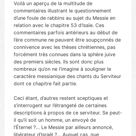
Voilà un aperçu de la multitude de
commentaires illustrant le questionnement
d’une foule de rabbins au sujet du Messie en
relation avec le chapitre 53 d’Isaïe. Ces
commentaires parfois antérieurs au début de
l’ère commune ne peuvent être soupçonnés de
connivence avec les thèses chrétiennes, pas
forcément très connues dans la sphère juive
des premiers siècles. Ils sont donc plus
nombreux qu’on ne l’imagine à souligner le
caractère messianique des chants du Serviteur
dont ce chapitre fait partie.
Ceci étant, d’autres restent sceptiques et
s’interrogent sur l’étrangeté de certaines
descriptions à propos de ce serviteur. Se peut-
il qu’il soit un homme, un envoyé de
l’Éternel ?… Le Messie par ailleurs annoncé,
libérateur d’Israël ?… Auquel cas, que