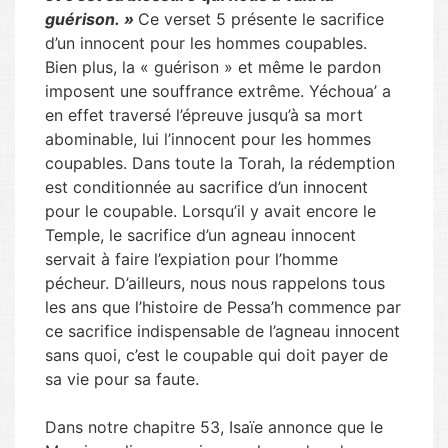
guérison. »
Ce verset 5 présente le sacrifice
d’un innocent pour les hommes coupables.
Bien plus, la « guérison » et même le pardon
imposent une souffrance extrême. Yéchoua’ a
en effet traversé l’épreuve jusqu’à sa mort
abominable, lui l’innocent pour les hommes
coupables. Dans toute la Torah, la rédemption
est conditionnée au sacrifice d’un innocent
pour le coupable. Lorsqu’il y avait encore le
Temple, le sacrifice d’un agneau innocent
servait à faire l’expiation pour l’homme
pécheur. D’ailleurs, nous nous rappelons tous
les ans que l’histoire de Pessa’h commence par
ce sacrifice indispensable de l’agneau innocent
sans quoi, c’est le coupable qui doit payer de
sa vie pour sa faute.
Dans notre chapitre 53, Isaïe annonce que le