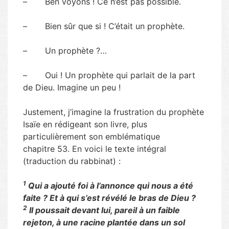
– Ben voyons ! Ce n’est pas possible.
– Bien sûr que si ! C’était un prophète.
– Un prophète ?…
– Oui ! Un prophète qui parlait de la part
de Dieu. Imagine un peu !
Justement, j’imagine la frustration du prophète
Isaïe en rédigeant son livre, plus
particulièrement son emblématique
chapitre 53. En voici le texte intégral
(traduction du rabbinat) :
1
Qui a ajouté foi à l’annonce qui nous a été
faite ? Et à qui s’est révélé le bras de Dieu ?
2
Il poussait devant lui, pareil à un faible
rejeton, à une racine plantée dans un sol