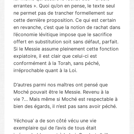
errantes ». Quoi qu’on en pense, le texte seul
ne permet pas de trancher formellement sur
cette dernière proposition. Ce qui est certain
en revanche, c’est que la notion de rachat dans
l’économie lévitique impose que le sacrifice
offert en substitution soit sans défaut, parfait.
Si le Messie assume pleinement cette fonction
expiatoire, il est clair que celui-ci est
conformément à la Torah, sans péché,
irréprochable quant à la Loi.
D’autres parmi nos maîtres ont pensé que
Moché pouvait être le Messie. Revenu à la
vie ?… Mais même si Moché est respectable à
bien des égards, il n’est pas sans avoir péché.
Yéchoua’ a de son côté vécu une vie
exemplaire qui de l’avis de tous était