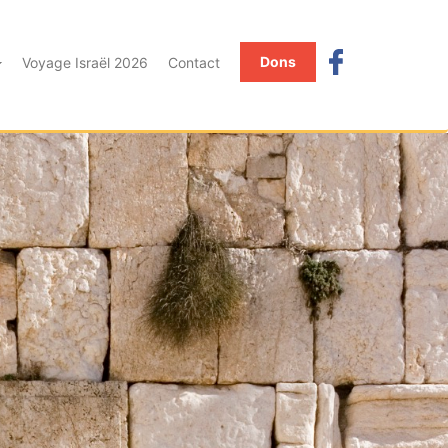
Dons
Voyage Israël 2026
Contact