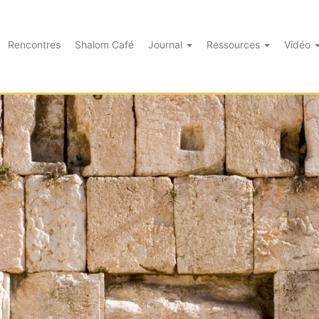
Rencontres
Shalom Café
Journal
Ressources
Vidéo