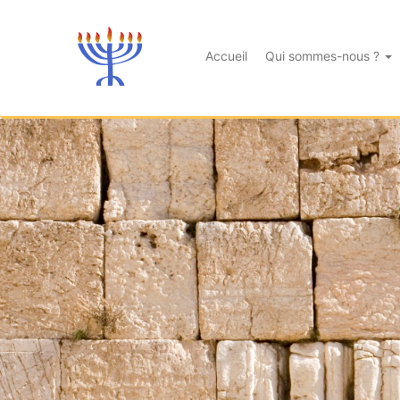
Accueil
Qui sommes-nous ?