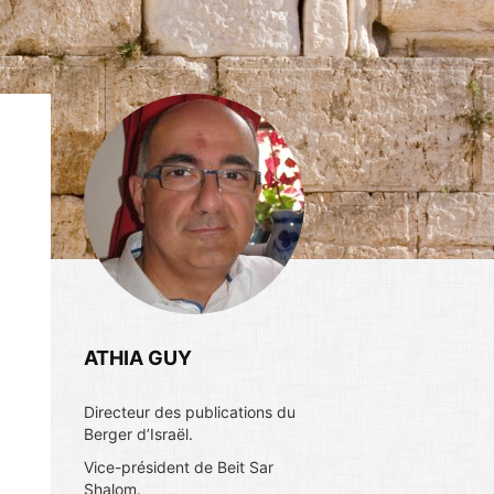
ATHIA GUY
Directeur des publications du
Berger d’Israël.
Vice-président de Beit Sar
Shalom.