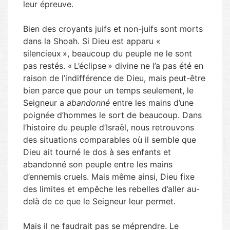
leur épreuve.
Bien des croyants juifs et non-juifs sont morts
dans la Shoah. Si Dieu est apparu «
silencieux », beaucoup du peuple ne le sont
pas restés. « L’éclipse » divine ne l’a pas été en
raison de l’indifférence de Dieu, mais peut-être
bien parce que pour un temps seulement, le
Seigneur a
abandonné
entre les mains d’une
poignée d’hommes le sort de beaucoup. Dans
l’histoire du peuple d’Israël, nous retrouvons
des situations comparables où il semble que
Dieu ait tourné le dos à ses enfants et
abandonné son peuple entre les mains
d’ennemis cruels. Mais même ainsi, Dieu fixe
des limites et empêche les rebelles d’aller au-
delà de ce que le Seigneur leur permet.
Mais il ne faudrait pas se méprendre. Le