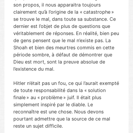
son propos, il nous apparaitra toujours
clairement qu’à l’origine de la « catastrophe »
se trouve le mal, dans toute sa substance. Ce
dernier est l’objet de plus de questions que
véritablement de réponses. En réalité, bien peu
de gens pensent que le mal n’existe pas. La
Shoah et bien des meurtres commis en cette
période sombre, à défaut de démontrer que
Dieu est mort, sont la preuve absolue de
l’existence du mal.
Hitler n’était pas un fou, ce qui l’aurait exempté
de toute responsabilité dans la « solution
finale » au « problème » juif. Il était plus
simplement inspiré par le diable. Le
reconnaître est une chose. Nous devons
pourtant admettre que la source de ce mal
reste un sujet difficile.