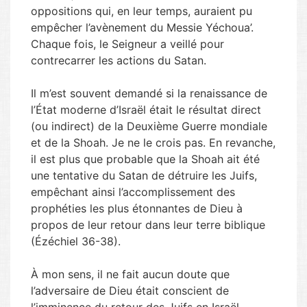
oppositions qui, en leur temps, auraient pu
empêcher l’avènement du Messie Yéchoua’.
Chaque fois, le Seigneur a veillé pour
contrecarrer les actions du Satan.
Il m’est souvent demandé si la renaissance de
l’État moderne d’Israël était le résultat direct
(ou indirect) de la Deuxième Guerre mondiale
et de la Shoah. Je ne le crois pas. En revanche,
il est plus que probable que la Shoah ait été
une tentative du Satan de détruire les Juifs,
empêchant ainsi l’accomplissement des
prophéties les plus étonnantes de Dieu à
propos de leur retour dans leur terre biblique
(Ézéchiel 36-38).
À mon sens, il ne fait aucun doute que
l’adversaire de Dieu était conscient de