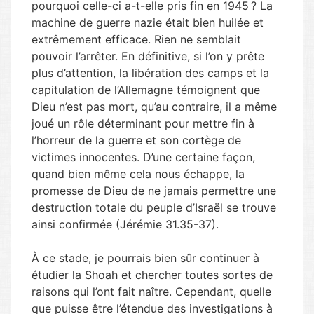
pourquoi celle-ci a-t-elle pris fin en 1945 ? La
machine de guerre nazie était bien huilée et
extrêmement efficace. Rien ne semblait
pouvoir l’arrêter. En définitive, si l’on y prête
plus d’attention, la libération des camps et la
capitulation de l’Allemagne témoignent que
Dieu n’est pas mort, qu’au contraire, il a même
joué un rôle déterminant pour mettre fin à
l’horreur de la guerre et son cortège de
victimes innocentes. D’une certaine façon,
quand bien même cela nous échappe, la
promesse de Dieu de ne jamais permettre une
destruction totale du peuple d’Israël se trouve
ainsi confirmée (Jérémie 31.35-37).
À ce stade, je pourrais bien sûr continuer à
étudier la Shoah et chercher toutes sortes de
raisons qui l’ont fait naître. Cependant, quelle
que puisse être l’étendue des investigations à