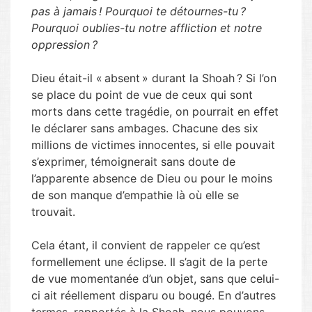
pas à jamais ! Pourquoi te détournes-tu ?
Pourquoi oublies-tu notre affliction et notre
oppression ?
Dieu était-il « absent » durant la Shoah ? Si l’on
se place du point de vue de ceux qui sont
morts dans cette tragédie, on pourrait en effet
le déclarer sans ambages. Chacune des six
millions de victimes innocentes, si elle pouvait
s’exprimer, témoignerait sans doute de
l’apparente absence de Dieu ou pour le moins
de son manque d’empathie là où elle se
trouvait.
Cela étant, il convient de rappeler ce qu’est
formellement une éclipse. Il s’agit de la perte
de vue momentanée d’un objet, sans que celui-
ci ait réellement disparu ou bougé. En d’autres