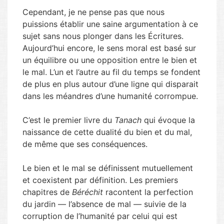
Cependant, je ne pense pas que nous
puissions établir une saine argumentation à ce
sujet sans nous plonger dans les Écritures.
Aujourd’hui encore, le sens moral est basé sur
un équilibre ou une opposition entre le bien et
le mal. L’un et l’autre au fil du temps se fondent
de plus en plus autour d’une ligne qui disparait
dans les méandres d’une humanité corrompue.
C’est le premier livre du
Tanach
qui évoque la
naissance de cette dualité du bien et du mal,
de même que ses conséquences.
Le bien et le mal se définissent mutuellement
et coexistent par définition. Les premiers
chapitres de
Béréchit
racontent la perfection
du jardin — l’absence de mal — suivie de la
corruption de l’humanité par celui qui est