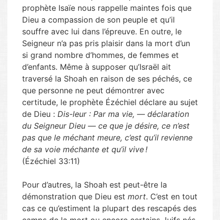
prophète Isaïe nous rappelle maintes fois que
Dieu a compassion de son peuple et qu’il
souffre avec lui dans l’épreuve. En outre, le
Seigneur n’a pas pris plaisir dans la mort d’un
si grand nombre d’hommes, de femmes et
d’enfants. Même à supposer qu’Israël ait
traversé la Shoah en raison de ses péchés, ce
que personne ne peut démontrer avec
certitude, le prophète Ézéchiel déclare au sujet
de Dieu :
Dis-leur : Par ma vie, — déclaration
du Seigneur Dieu — ce que je désire, ce n’est
pas que le méchant meure, c’est qu’il revienne
de sa voie méchante et qu’il vive !
(Ézéchiel 33:11)
Pour d’autres, la Shoah est peut-être la
démonstration que Dieu est
mort
. C’est en tout
cas ce qu’estiment la plupart des rescapés des