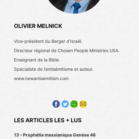
OLIVIER MELNICK
Vice-président du Berger d’Israël.
Directeur régional de Chosen People Ministries USA.
Enseignant de la Bible.
Spécialiste de l’antisémitisme et auteur.
www.newantisemitism.com
LES ARTICLES LES + LUS
13 – Prophétie messianique Genèse 48