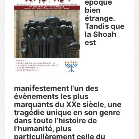
époque
bien
étrange.
Tandis que
la Shoah
est
manifestement l’un des
évènements les plus
marquants du XXe siècle, une
tragédie unique en son genre
dans toute l’histoire de
l’humanité, plus
particulièrement celle du