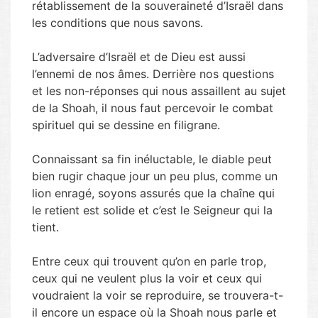
rétablissement de la souveraineté d’Israël dans
les conditions que nous savons.
L’adversaire d’Israël et de Dieu est aussi
l’ennemi de nos âmes. Derrière nos questions
et les non-réponses qui nous assaillent au sujet
de la Shoah, il nous faut percevoir le combat
spirituel qui se dessine en filigrane.
Connaissant sa fin inéluctable, le diable peut
bien rugir chaque jour un peu plus, comme un
lion enragé, soyons assurés que la chaîne qui
le retient est solide et c’est le Seigneur qui la
tient.
Entre ceux qui trouvent qu’on en parle trop,
ceux qui ne veulent plus la voir et ceux qui
voudraient la voir se reproduire, se trouvera-t-
il encore un espace où la Shoah nous parle et