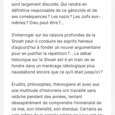
sont largement discutés. Qui rendre en
définitive responsable de ce génocide et de
ses conséquences ? Les nazis ? Les Juifs eux-
mêmes ? Dieu peut-être ?…
S’interroger sur les raisons profondes de la
Shoah peut-il conduire les esprits haineux
d’aujourd’hui à fonder un nouvel argumentaire
pour en justifier la répétition ?… Le débat
historique sur la Shoah est-il en train de se
fondre dans un marécage idéologique plus
nauséabond encore que ce qu’il était jusqu’ici ?
Érudits, philosophes, théologiens et avec eux
une multitude d’historiens ont travaillé sans
relâche pendant des années, tentant
désespérément de comprendre l’immensité de
ce mal, son intensité, son étendue. Certains au