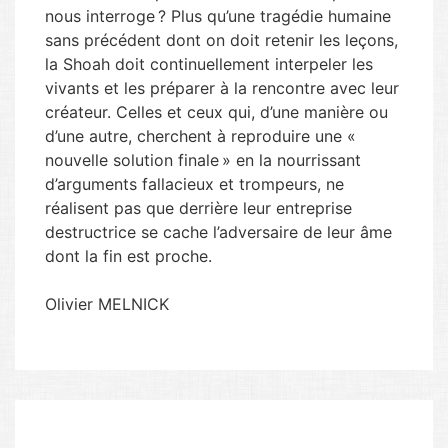
nous interroge ? Plus qu’une tragédie humaine
sans précédent dont on doit retenir les leçons,
la Shoah doit continuellement interpeler les
vivants et les préparer à la rencontre avec leur
créateur. Celles et ceux qui, d’une manière ou
d’une autre, cherchent à reproduire une «
nouvelle solution finale » en la nourrissant
d’arguments fallacieux et trompeurs, ne
réalisent pas que derrière leur entreprise
destructrice se cache l’adversaire de leur âme
dont la fin est proche.
Olivier MELNICK