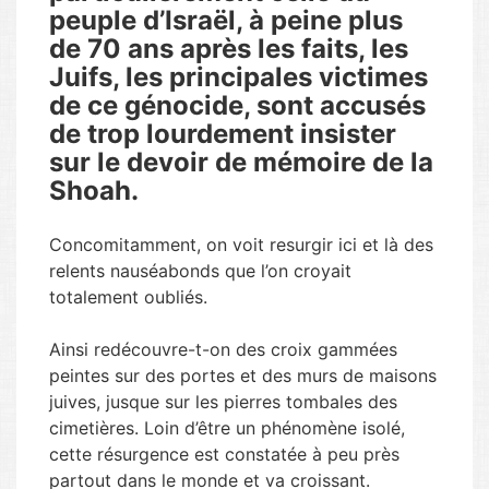
peuple d’Israël, à peine plus
de 70 ans après les faits, les
Juifs, les principales victimes
de ce génocide, sont accusés
de trop lourdement insister
sur le devoir de mémoire de la
Shoah.
Concomitamment, on voit resurgir ici et là des
relents nauséabonds que l’on croyait
totalement oubliés.
Ainsi redécouvre-t-on des croix gammées
peintes sur des portes et des murs de maisons
juives, jusque sur les pierres tombales des
cimetières. Loin d’être un phénomène isolé,
cette résurgence est constatée à peu près
partout dans le monde et va croissant.