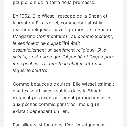
peuple loin de la terre de la promesse.
En 1962, Elie Wiesel, rescapé de la Shoah et
lauréat du Prix Nobel, commentait ainsi la
réaction religieuse juive à propos de la Shoah
(Magazine
Commentaire
) :
au commencement,
le sentiment de culpabilité était
essentiellement un sentiment religieux. Si je
suis là, c’est parce que j’ai péché et j’expie pour
mes péchés. J’ai mérité le châtiment pour
lequel je souffre
.
Comme beaucoup d’autres, Elie Wiesel estimait
que les souffrances subies dans la Shoah
n’étaient pas nécessairement proportionnelles
aux péchés commis par Israël, mais qu’il
existait cependant un lien.
Par ailleurs, si l’on considère l’enseignement