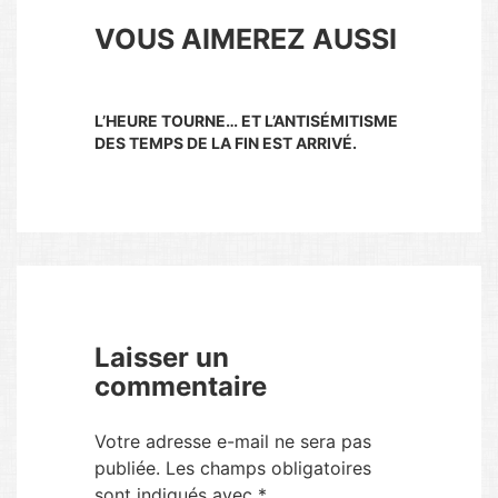
VOUS AIMEREZ AUSSI
L’HEURE TOURNE… ET L’ANTISÉMITISME
DES TEMPS DE LA FIN EST ARRIVÉ.
Laisser un
commentaire
Votre adresse e-mail ne sera pas
publiée.
Les champs obligatoires
sont indiqués avec
*