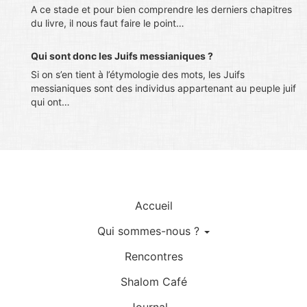
A ce stade et pour bien comprendre les derniers chapitres
du livre, il nous faut faire le point…
Qui sont donc les Juifs messianiques ?
Si on s’en tient à l’étymologie des mots, les Juifs
messianiques sont des individus appartenant au peuple juif
qui ont…
Accueil
Qui sommes-nous ?
Rencontres
Shalom Café