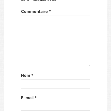
Commentaire
*
Nom
*
E-mail
*