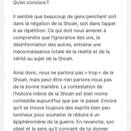
Qu’en conclure ?
Il semble que beaucoup de gens penchent soit
dans la négation de la Shoah, soit dans l’appel
à sa répétition. Ce qui doit nous amener à
comprendre que l’ignorance des uns, la
désinformation des autres, entraine une
méconnaissance totale de la réalité et de la
vérité au sujet de la Shoah.
Ainsi donc, nous ne parlons pas « trop » de la
Shoah, mais peut-être n’en parlons-nous pas
de la bonne manière. La contestation de
l’histoire même de la Shoah est bien moins
contestée aujourd’hui que par le passé. Encore
qu’il se trouve toujours des esprits bien peu
lumineux pour souhaiter la réduire à un
épiphénomène de la guerre. En revanche, son
objet et le sens qu’il convient de lui donner